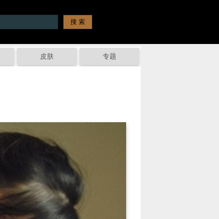
皮肤
专题