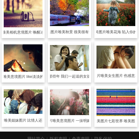
唯美图片
唯美秋景 很美很有诗意
唯美图片
唯美花海 陷入你的
片
唯美相机意境图片 唤醒冰封的记忆
唯美图片
唯美女生图片 伤感意
唯美图片
《那些年 我们一起追的女孩》唯美图片
片
唯美意境图片 like淡淡的与你相处
图片
唯美姐妹图片 比情人还重要的人
唯美图片
唯美意境图片 一抺明媚的阳光
唯美图片
七彩世界 唯美图片
网站简介
|
版权声明
|
免责声明
|
隐私保护