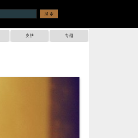
皮肤
专题