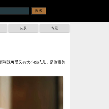
皮肤
专题
丽颖既可爱又有大小姐范儿，是位甜美