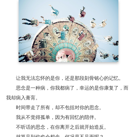
	让我无法忘怀的是你，还是那段刻骨铭心的记忆。

	思念是一种病，你我都病了，幸运的是你康复了，而
我却病入膏肓。

	时间带走了所有，却不包括对你的思念。

	我从不觉得孤单，因为有回忆的陪伴。

	不听话的思念，在你离开之后就开始造反。

	就算见到你也会想念，何况是不见面呢？
