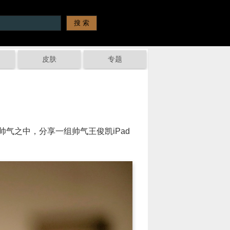
皮肤
专题
之中，分享一组帅气王俊凯iPad