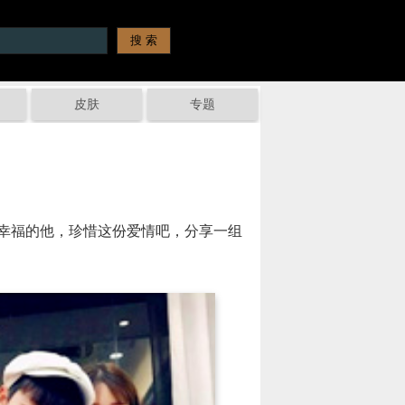
皮肤
专题
幸福的他，珍惜这份爱情吧，分享一组