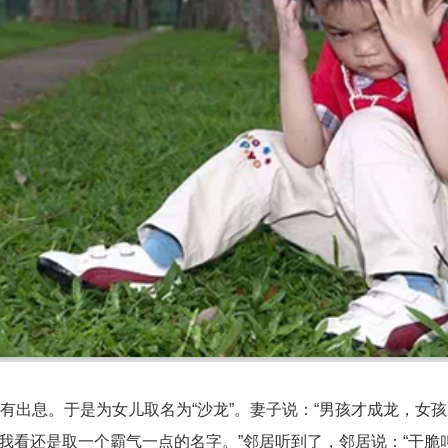
？我看还是取一个霸气一点的名字。”邻居听到了，邻居说：“干脆