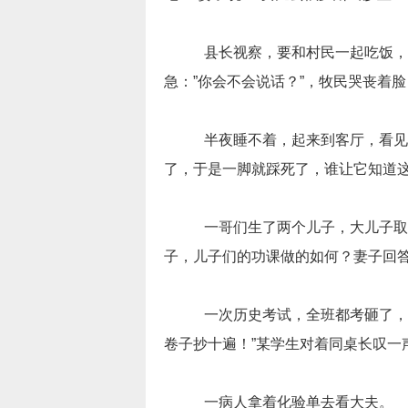
	   县长视察，要和村民一起吃饭，村民说：”不客气，领导先用，俺不忙，每天这个点我得先喂狗，然后才能吃饭，都习惯了。” 县长气
急：”你会不会说话？”，牧民哭丧着脸
	   半夜睡不着，起来到客厅，看见一只蟑螂。就对着它聊了起来，把我对上司的不满，生活的看法和压力，和各种因素的压力。烟抽完
了，于是一脚就踩死了，谁让它知道这
	   一哥们生了两个儿子，大儿子取名：“成事”小儿子取名：“败事”。一天哥们出门临走时让妻子督促小孩学习。几日后，哥们回家问妻
子，儿子们的功课做的如何？妻子回答
	   一次历史考试，全班都考砸了，老师大怒：“填空题白送了40分，居然有人只得10分、20分？只拿10分到20分的全都给我站起来，把
卷子抄十遍！”某学生对着同桌长叹一声
	   一病人拿着化验单去看大夫。
