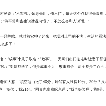
：”俺平常和畜生说话说习惯了，不怎么会和人说话。”

么多了！

说：“学是都学了，但是成事不足，败事有余，两个都是二百五。
：“好险，我21分。”同桌也幽幽叹息道：“我也好险啊，我9分。”