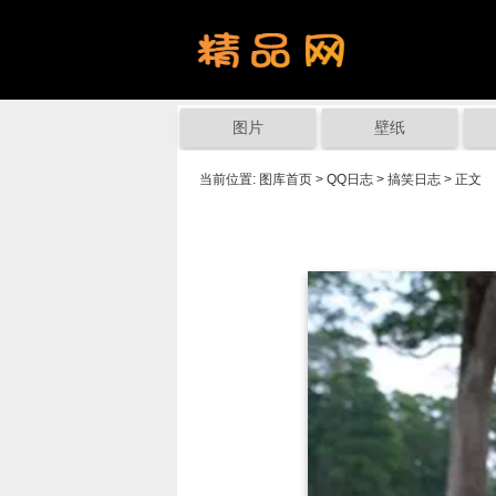
图片
壁纸
当前位置: 
图库首页
 > 
QQ日志
 > 
搞笑日志
 > 正文