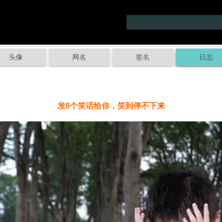
头像
网名
签名
日志
发8个笑话给你，笑到停不下来