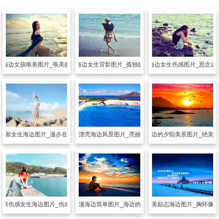
他
海边女孩唯美图片_唯美的海边女孩
另类其他
海边女生背影图片_孤独的女生背影
另类其他
海边女生伤感图片_思念远
清新女生海边图片_漫步在清新的海边
另类其他
漂亮海边风景图片_亮丽的风景线
另类其他
海边的夕阳美景图片_绝美
清新伤感女生海边图片_伤感像海那么大
另类其他
浪漫海边简单图片_海边的美让人沉醉
另类其他
唯美励志海边图片_胸怀像