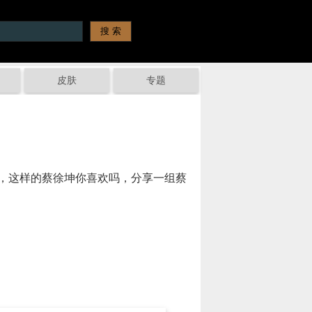
皮肤
专题
，这样的蔡徐坤你喜欢吗，分享一组蔡