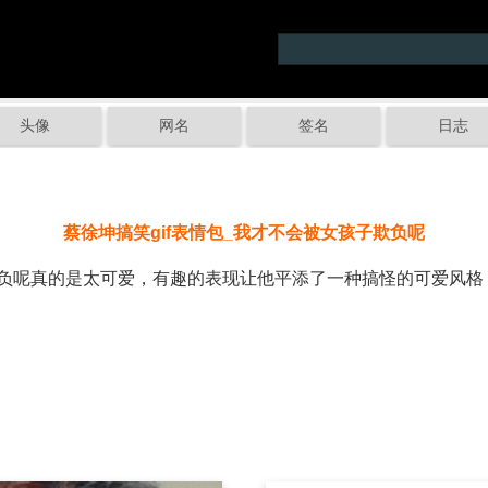
头像
网名
签名
日志
蔡徐坤搞笑gif表情包_我才不会被女孩子欺负呢
呢真的是太可爱，有趣的表现让他平添了一种搞怪的可爱风格