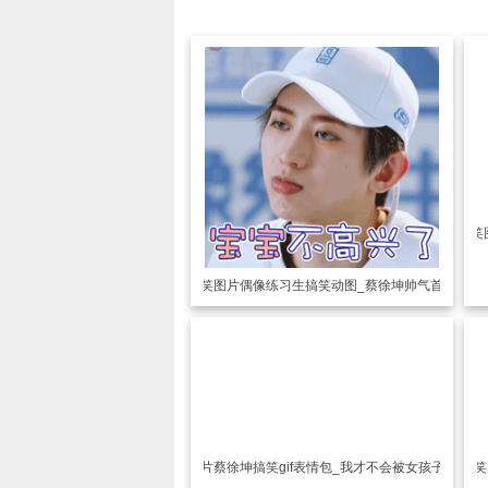
搞笑
搞笑图片
偶像练习生搞笑动图_蔡徐坤帅气首发
搞笑图片
蔡徐坤搞笑gif表情包_我才不会被女孩子欺负呢
搞笑