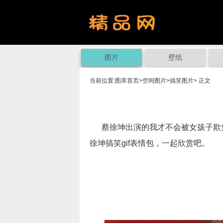
图片
壁纸
当前位置:
图库首页
>
空间图片
>
搞笑图片
> 正文
蔡徐坤出演的我才不会被女孩子欺负
徐坤搞笑gif表情包，一起欣赏吧。