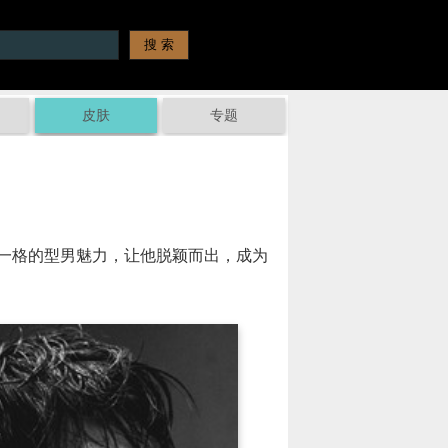
皮肤
专题
一格的型男魅力，让他脱颖而出，成为