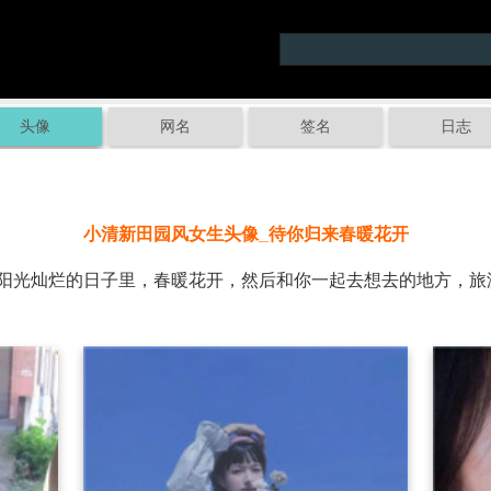
头像
网名
签名
日志
小清新田园风女生头像_待你归来春暖花开
光灿烂的日子里，春暖花开，然后和你一起去想去的地方，旅