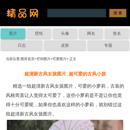
图片
壁纸
头像
网名
签名
日志
皮肤
专题
当前位置:
图库首页
>
空间图片
>
可爱图片
> 正文
超清新古风女孩图片_超可爱的古风小孩
精选一组超清新古风女孩图片，可爱的小萝莉，古装的
风格简直让人觉得太可爱了，这些小萝莉是不是让你也觉
得十分可爱呢，如果你也喜欢这样的小萝莉，就别错过这
组超清新古风女孩图片。