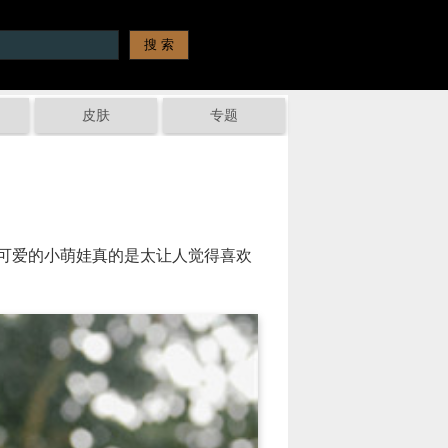
皮肤
专题
可爱的小萌娃真的是太让人觉得喜欢