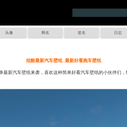
头像
网名
签名
日志
炫酷最新汽车壁纸_最新好看跑车壁纸
最新汽车壁纸来袭，喜欢这种简单好看汽车壁纸的小伙伴们，