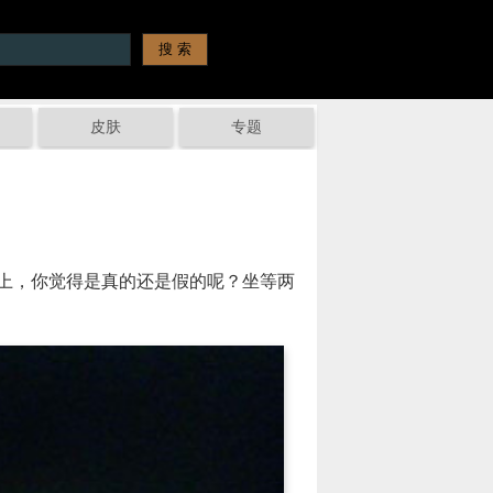
皮肤
专题
上，你觉得是真的还是假的呢？坐等两