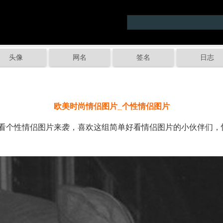
头像
网名
签名
日志
欧美时尚情侣图片_个性情侣图片
个性情侣图片来袭，喜欢这组简单好看情侣图片的小伙伴们，