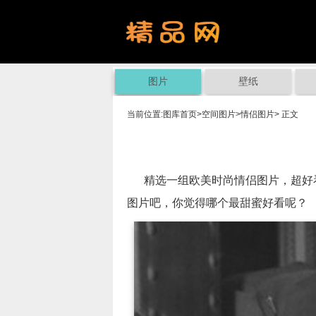
图片
壁纸
当前位置:
图库首页
>
空间图片
>
情侣图片
> 正文
精选一组欧美时尚情侣图片，超好看
图片吧，你觉得哪个最甜蜜好看呢？