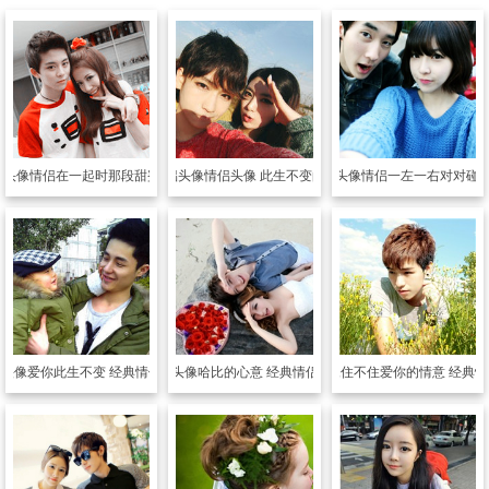
侣头像
情侣在一起时那段甜蜜时光
情侣头像
情侣头像 此生不变的情
情侣头像
情侣一左一右对对碰
侣头像
爱你此生不变 经典情侣头像
情侣头像
哈比的心意 经典情侣头像
情侣头像
住不住爱你的情意 经典