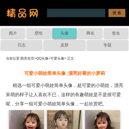
图片
壁纸
头像
网名
签名
日志
皮肤
专题
当前位置:
图库首页
>
QQ头像
>
可爱头像
> 正文
可爱小萌娃简单头像_漂亮好看的小萝莉
精选一组可爱小萌娃简单头像，超可爱的小萌娃，漂亮
呆萌的样子让人喜欢不已，这样的有趣萌娃是不是很可爱
呢，分享一组可爱小萌娃简单头像，一起欣赏吧。