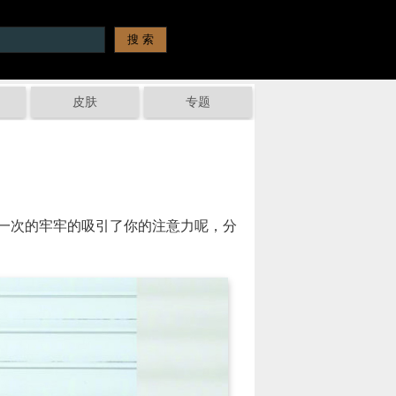
皮肤
专题
一次的牢牢的吸引了你的注意力呢，分