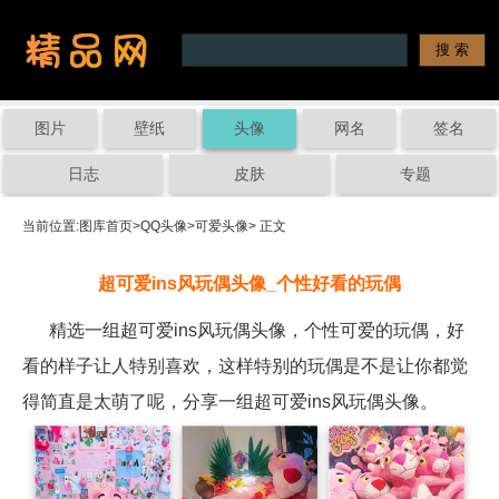
图片
壁纸
头像
网名
签名
日志
皮肤
专题
当前位置:
图库首页
>
QQ头像
>
可爱头像
> 正文
超可爱ins风玩偶头像_个性好看的玩偶
精选一组超可爱ins风玩偶头像，个性可爱的玩偶，好
看的样子让人特别喜欢，这样特别的玩偶是不是让你都觉
得简直是太萌了呢，分享一组超可爱ins风玩偶头像。