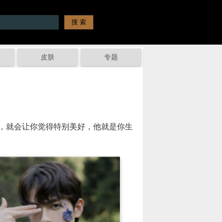
皮肤
专题
，就会让你觉得特别美好，他就是你生