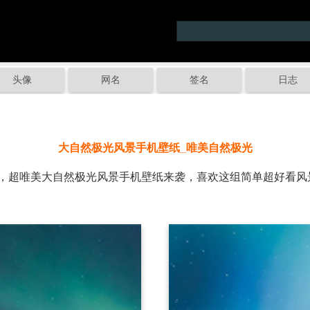
头像
网名
签名
日志
大自然极光风景手机壁纸_唯美自然极光
超唯美大自然极光风景手机壁纸来袭，喜欢这组简单超好看风