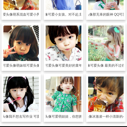
可爱头像
萌系混血可爱小男孩
可爱头像
可爱小女孩。对不起,我说谎了
可爱头像
那无辜的眼神 QQ可爱
可爱头像
萌妹纸可爱头像
可爱头像
可爱美好的童年
可爱头像
可爱头像 最美的不过你
爱头像
我不想去写作业 可爱头像
可爱头像
可爱萌娃娃，你想拥有么
可爱头像
冰激凌一样小清新的小