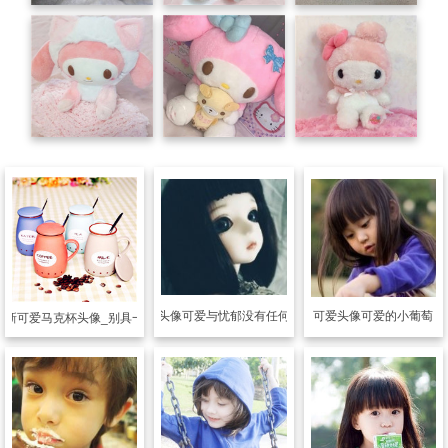
可爱头像
可爱与忧郁没有任何关联
可爱头像
可爱的小葡萄
清新可爱马克杯头像_别具一格的马克杯