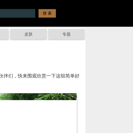
皮肤
专题
伙伴们，快来围观欣赏一下这组简单好