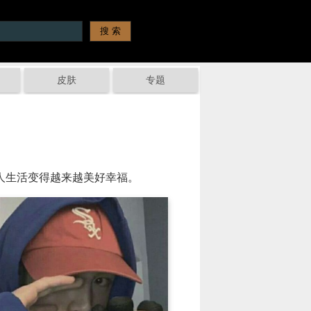
皮肤
专题
人生活变得越来越美好幸福。