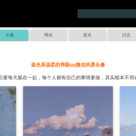
头像
网名
签名
日志
蓝色系温柔的养眼qq微信风景头像
有必要每天腻在一起，每个人都有自己的事情要做，其实根本不用