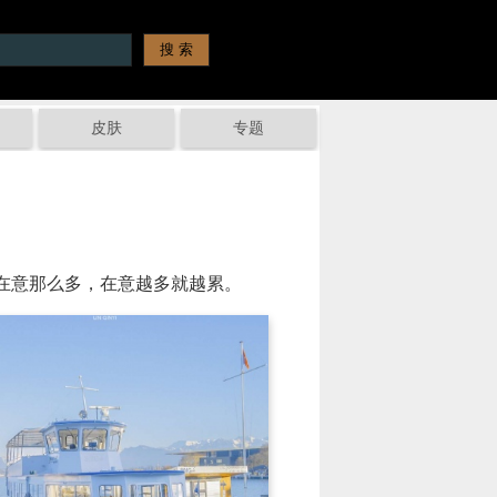
皮肤
专题
在意那么多，在意越多就越累。