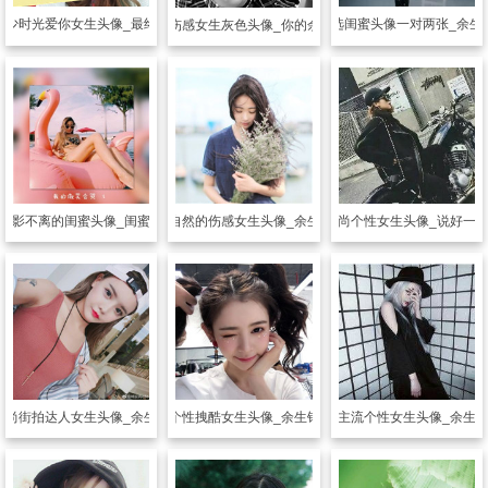
年少时光爱你女生头像_最终便用余生来忘你
女生头像
精选闺蜜头像一对两张_余生
女生头像
伤感女生灰色头像_你的余生只缺我
形影不离的闺蜜头像_闺蜜陪你过余生
女生头像
清新自然的伤感女生头像_余生不用你指教了
女生头像
时尚个性女生头像_说好一
时尚街拍达人女生头像_余生只有一个我
女生头像
个性拽酷女生头像_余生钟意你一人
女生头像
非主流个性女生头像_余生